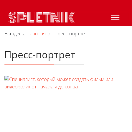
Вы здесь:
Главная
Пресс-портрет
/
Пресс-портрет