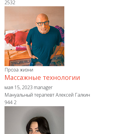
2532
Проза жизни
Массажные технологии
мая 15, 2023
manager
Мануальный терапевт Алексей Галкин
944
2