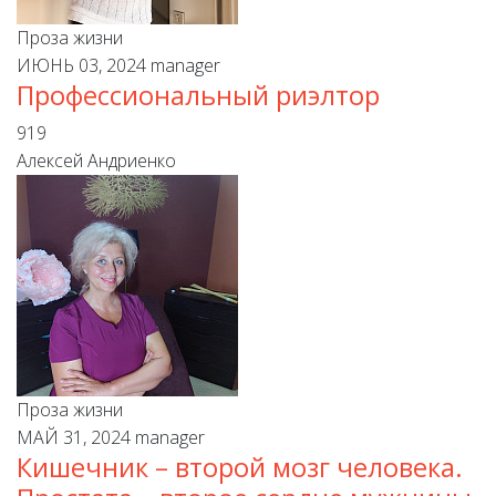
Проза жизни
ИЮНЬ 03, 2024
manager
Профессиональный риэлтор
919
Алексей Андриенко
Проза жизни
МАЙ 31, 2024
manager
Кишечник – второй мозг человека.