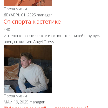
Проза жизни
ДЕКАБРЬ 01, 2025
manager
От спорта к эстетике
440
Интервью со стилистом и основательницей шоу-рума
аренды платьев Angel Dress
Проза жизни
МАЙ 19, 2025
manager