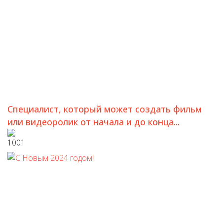
Cпециалист, который может создать фильм
или видеоролик от начала и до конца...
1001