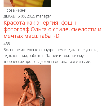
Проза жизни
ДЕКАБРЬ 09, 2025
manager
Красота как энергия: фэшн-
фотограф Ольга о стиле, смелости и
мечтах масштаба i-D
438
Большое интервью о внутреннем индикаторе успеха,
вдохновении, работе в Латвии и том, почему
творческие проекты должны оставаться живыми.