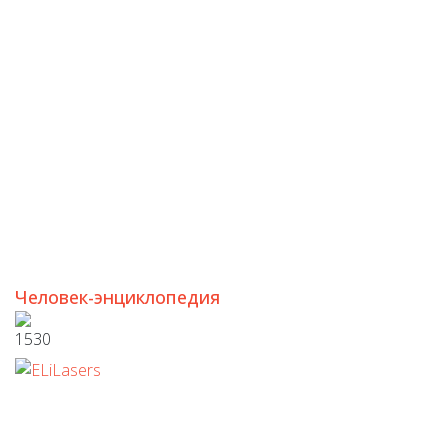
Человек-энциклопедия
1530