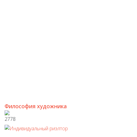
Философия художника
2778