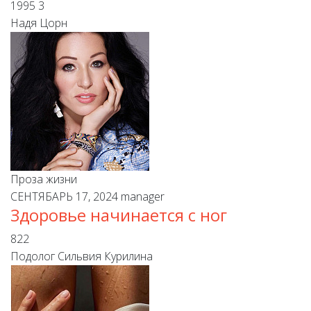
1995
3
Надя Цорн
Проза жизни
СЕНТЯБАРЬ 17, 2024
manager
Здоровье начинается с ног
822
Подолог Сильвия Курилина