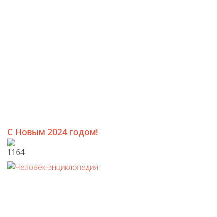
С Новым 2024 годом!
1164