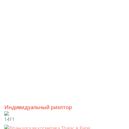
Индивидуальный риэлтор
1411