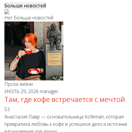
Больше новостей
Нет больше новостей
Проза жизни
ИЮЛЬ 29, 2026
manager
Там, где кофе встречается с мечтой
53
Анастасия Лавр — основательница Kofeman, которая
превратила любовь к кофе в успешное дело и источник
вдохновения для других.