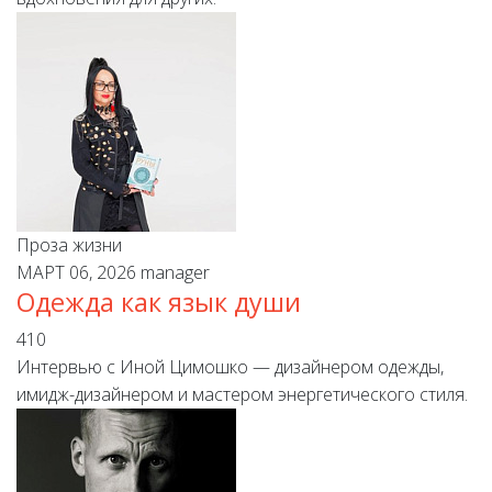
Проза жизни
МАРТ 06, 2026
manager
Одежда как язык души
410
Интервью с Иной Цимошко — дизайнером одежды,
имидж-дизайнером и мастером энергетического стиля.