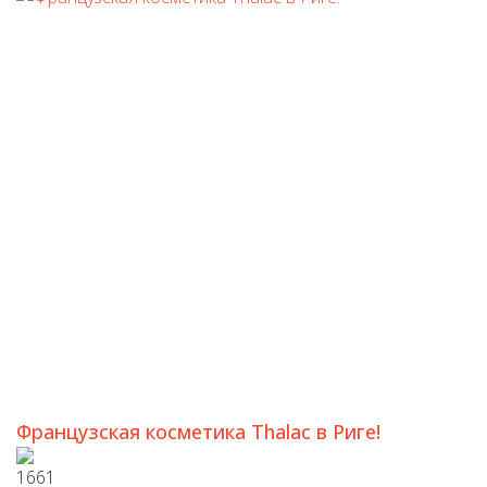
Французская косметика Thalac в Риге!
1661