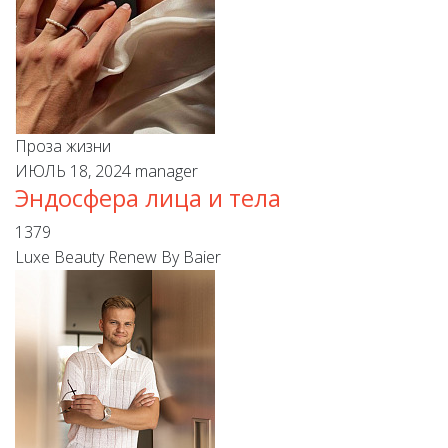
Проза жизни
ИЮЛЬ 18, 2024
manager
Эндосфера лица и тела
1379
Luxe Beauty Renew By Baier