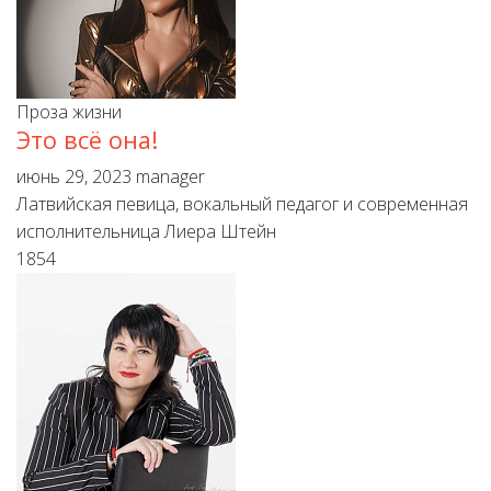
Проза жизни
Это всё она!
июнь 29, 2023
manager
Латвийская певица, вокальный педагог и современная
исполнительница Лиера Штейн
1854