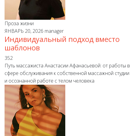
Проза жизни
ЯНВАРЬ 20, 2026
manager
Индивидуальный подход вместо
шаблонов
352
Путь массажиста Анастасии Афанасьевой: от работы в
сфере обслуживания к собственной массажной студии
и осознанной работе с телом человека