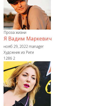
Проза жизни
Я Вадим Маркевич
нояб 29, 2022
manager
Художник из Риги
1286
2