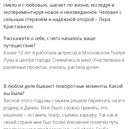
смело и с любовью, шагает по жизни, исследуя и
экспериментируя новое и неизведанное. Человек с
сильным стержнем и надежной опорой – Лера
Кристиансен.
Расскажите о себе, с чего началось ваше
путешествие?
Более 10 лет я работала актрисой в Московском Театре
Луны в центре города. Снималась в кино. Участвовала в
различных проектах, училась, растила дочек.
В любом деле бывают поворотные моменты. Какой
вы были?
Весной этого года мы с мужем решили переехать на его
родину, в Данию. Мне было сложно принять, это
решение – оставить театр, съёмки, карьеру. Так как в
своей стране мне был более или менее понятен путь