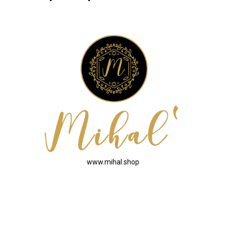
www.mihal.shop