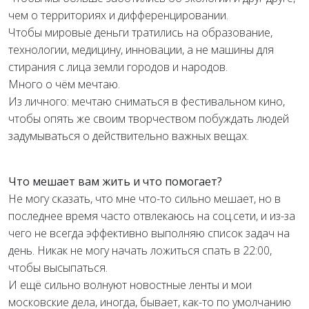
чем о территориях и дифференцировании.
Чтобы мировые деньги тратились на образование,
технологии, медицину, инновации, а не машины для
стирания с лица земли городов и народов.
Много о чём мечтаю.
Из личного: мечтаю сниматься в фестивальном кино,
чтобы опять же своим творчеством побуждать людей
задумываться о действительно важных вещах.
Что мешает вам жить и что помогает?
Не могу сказать, что мне что-то сильно мешает, но в
последнее время часто отвлекаюсь на соц.сети, и из-за
чего не всегда эффективно выполняю список задач на
день. Никак не могу начать ложиться спать в 22:00,
чтобы высыпаться.
И ещё сильно волнуют новостные ленты и мои
московские дела, иногда, бывает, как-то по умолчанию