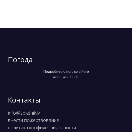
Погода
Подробнее о погоде в Риге
world-weather.ru
Контакты
info@spletnik.lv
внести пожертвование
политика конфиденциальности