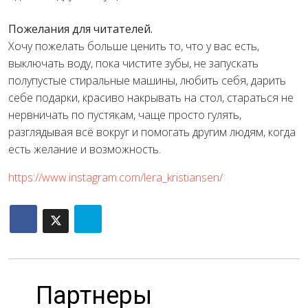
Пожелания для читателей.
Хочу пожелать больше ценить то, что у вас есть,
выключать воду, пока чистите зубы, не запускать
полупустые стиральные машины, любить себя, дарить
себе подарки, красиво накрывать на стол, стараться не
нервничать по пустякам, чаще просто гулять,
разглядывая всё вокруг и помогать другим людям, когда
есть желание и возможность.
https://www.instagram.com/lera_kristiansen/
Партнеры