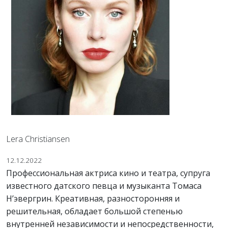
Lera Christiansen
12.12.2022
Профессиональная актриса кино и театра, супруга
известного датского певца и музыканта Томаса
Н’эвергрин. Креативная, разносторонняя и
решительная, обладает большой степенью
внутренней независимости и непосредственности,