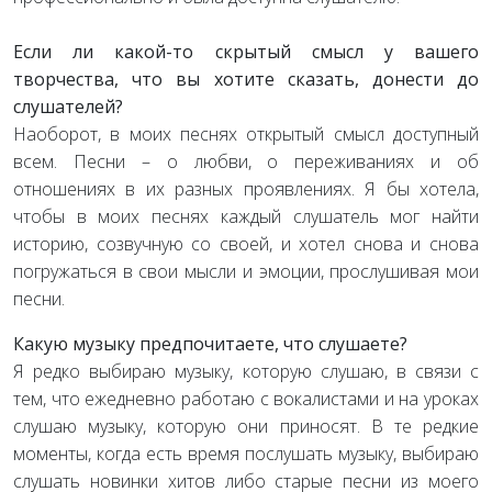
Если ли какой-то скрытый смысл у вашего
творчества, что вы хотите сказать, донести до
слушателей?
Наоборот, в моих песнях открытый смысл доступный
всем. Песни – о любви, о переживаниях и об
отношениях в их разных проявлениях. Я бы хотела,
чтобы в моих песнях каждый слушатель мог найти
историю, созвучную со своей, и хотел снова и снова
погружаться в свои мысли и эмоции, прослушивая мои
песни.
Какую музыку предпочитаете, что слушаете?
Я редко выбираю музыку, которую слушаю, в связи с
тем, что ежедневно работаю с вокалистами и на уроках
слушаю музыку, которую они приносят. В те редкие
моменты, когда есть время послушать музыку, выбираю
слушать новинки хитов либо старые песни из моего