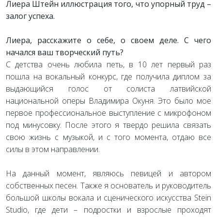
Лиера Штейн иллюстрация того, что упорный труд –
залог успеха.
Лиера, расскажите о себе, о своем деле. С чего
начался ваш творческий путь?
С детства очень любила петь, в 10 лет первый раз
пошла на вокальный конкурс, где получила диплом за
выдающийся голос от солиста латвийской
национальной оперы Владимира Окуня. Это было мое
первое профессиональное выступление с микрофоном
под минусовку. После этого я твердо решила связать
свою жизнь с музыкой, и с того момента, отдаю все
силы в этом направлении.
На данный момент, являюсь певицей и автором
собственных песен. Также я основатель и руководитель
большой школы вокала и сценического искусства Stein
Studio, где дети – подростки и взрослые проходят