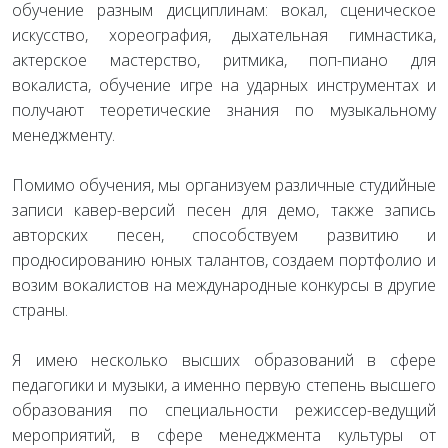
обучение разным дисциплинам: вокал, сценическое
искусство, хореография, дыхательная гимнастика,
актерское мастерство, ритмика, поп-пиано для
вокалиста, обучение игре на ударных инструментах и
получают теоретические знания по музыкальному
менеджменту.
Помимо обучения, мы организуем различные студийные
записи кавер-версий песен для демо, также запись
авторских песен, способствуем развитию и
продюсированию юных талантов, создаем портфолио и
возим вокалистов на международные конкурсы в другие
страны.
Я имею несколько высших образований в сфере
педагогики и музыки, а именно первую степень высшего
образования по специальности режиссер-ведущий
мероприятий, в сфере менеджмента культуры от