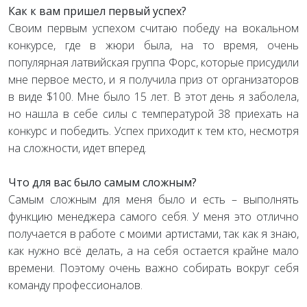
Как к вам пришел первый успех?
Своим первым успехом считаю победу на вокальном
конкурсе, где в жюри была, на то время, очень
популярная латвийская группа Форс, которые присудили
мне первое место, и я получила приз от организаторов
в виде $100. Мне было 15 лет. В этот день я заболела,
но нашла в себе силы с температурой 38 приехать на
конкурс и победить. Успех приходит к тем кто, несмотря
на сложности, идет вперед.
Что для вас было самым сложным?
Самым сложным для меня было и есть – выполнять
функцию менеджера самого себя. У меня это отлично
получается в работе с моими артистами, так как я знаю,
как нужно всё делать, а на себя остается крайне мало
времени. Поэтому очень важно собирать вокруг себя
команду профессионалов.