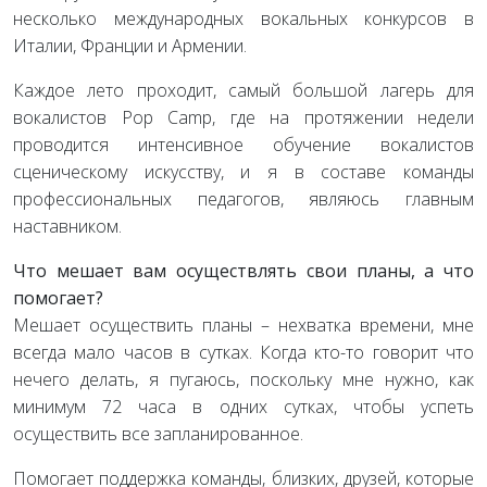
несколько международных вокальных конкурсов в
Италии, Франции и Армении.
Каждое лето проходит, самый большой лагерь для
вокалистов Pop Camp, где на протяжении недели
проводится интенсивное обучение вокалистов
сценическому искусству, и я в составе команды
профессиональных педагогов, являюсь главным
наставником.
Что мешает вам осуществлять свои планы, а что
помогает?
Мешает осуществить планы – нехватка времени, мне
всегда мало часов в сутках. Когда кто-то говорит что
нечего делать, я пугаюсь, поскольку мне нужно, как
минимум 72 часа в одних сутках, чтобы успеть
осуществить все запланированное.
Помогает поддержка команды, близких, друзей, которые