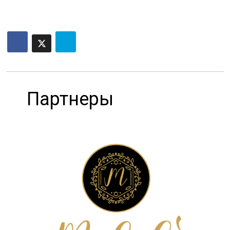
Партнеры