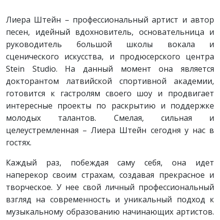
Лиера Штейн – профессиональный артист и автор
песен, идейный вдохновитель, основательница и
руководитель большой школы вокала и
сценического искусства, и продюсерского центра
Stein Studio. На данный момент она является
докторантом латвийской спортивной академии,
готовится к гастролям своего шоу и продвигает
интересные проекты по раскрытию и поддержке
молодых талантов. Смелая, сильная и
целеустремленная – Лиера Штейн сегодня у нас в
гостях.
Каждый раз, побеждая саму себя, она идет
наперекор своим страхам, создавая прекрасное и
творческое. У нее свой личный профессиональный
взгляд на современность и уникальный подход к
музыкальному образованию начинающих артистов.