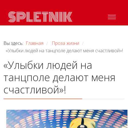
Вы здесь:
Главная
Проза жизни
/
/
«Улыбки людей на танцполе делают меня счастливой»!
«Улыбки людей на
танцполе делают меня
счастливой»!