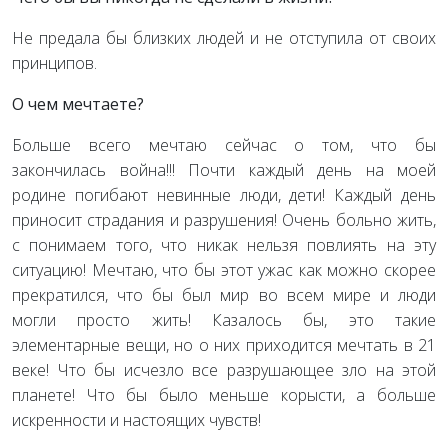
Не предала бы близких людей и не отступила от своих
принципов.
О чем мечтаете?
Больше всего мечтаю сейчас о том, что бы
закончилась война!!! Почти каждый день на моей
родине погибают невинные люди, дети! Каждый день
приносит страдания и разрушения! Очень больно жить,
с понимаем того, что никак нельзя повлиять на эту
ситуацию! Мечтаю, что бы этот ужас как можно скорее
прекратился, что бы был мир во всем мире и люди
могли просто жить! Казалось бы, это такие
элементарные вещи, но о них приходится мечтать в 21
веке! Что бы исчезло все разрушающее зло на этой
планете! Что бы было меньше корысти, а больше
искренности и настоящих чувств!