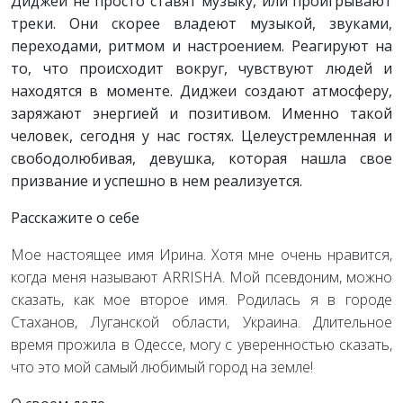
Диджеи не просто ставят музыку, или проигрывают
треки. Они скорее владеют музыкой, звуками,
переходами, ритмом и настроением. Реагируют на
то, что происходит вокруг, чувствуют людей и
находятся в моменте. Диджеи создают атмосферу,
заряжают энергией и позитивом. Именно такой
человек, сегодня у нас гостях. Целеустремленная и
свободолюбивая, девушка, которая нашла свое
призвание и успешно в нем реализуется.
Расскажите о себе
Мое настоящее имя Ирина. Хотя мне очень нравится,
когда меня называют ARRISHA. Мой псевдоним, можно
сказать, как мое второе имя. Родилась я в городе
Стаханов, Луганской области, Украина. Длительное
время прожила в Одессе, могу с уверенностью сказать,
что это мой самый любимый город на земле!