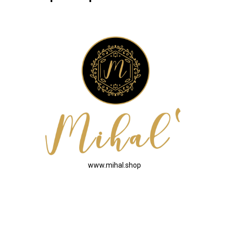
www.mihal.shop