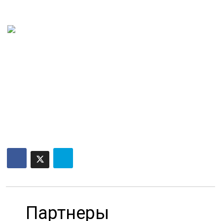
Партнеры