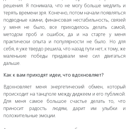
решения. Я понимала, что не могу больше медлить и
терять времени зря. Конечно, потом начали появляться
подводные камни, финансовая нестабильность, связей
у меня не было, все приходилось делать самой,
методом проб и ошибок, да и на старте у меня
практически опыта и популярности не было. Но для
себя, я уже твердо решила, что назад пути нет, к тому, же
маленькие победы придавали мне сил двигаться
дальше.
Как к вам приходят идеи, что вдохновляет?
Вдохновляет меня энергетический обмен, который
происходит на танцполе между диджеем и его публикой.
Для меня самое большое счастье делать то, что
приносит радость людям, дарит им улыбки и
положительные эмоции.