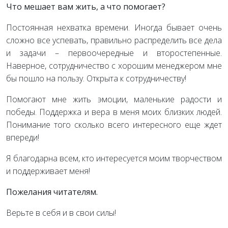
Что мешает вам жить, а что помогает?
Постоянная нехватка времени. Иногда бывает очень
сложно все успевать, правильно распределить все дела
и задачи – первоочередные и второстепенные.
Наверное, сотрудничество с хорошим менеджером мне
бы пошло на пользу. Открыта к сотрудничеству!
Помогают мне жить эмоции, маленькие радости и
победы. Поддержка и вера в меня моих близких людей.
Понимание того сколько всего интересного еще ждет
впереди!
Я благодарна всем, кто интересуется моим творчеством
и поддерживает меня!
Пожелания читателям.
Верьте в себя и в свои силы!