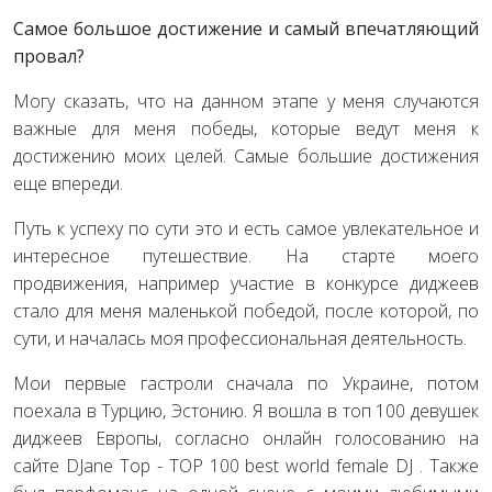
Самое большое достижение и самый впечатляющий
провал?
Могу сказать, что на данном этапе у меня случаются
важные для меня победы, которые ведут меня к
достижению моих целей. Самые большие достижения
еще впереди.
Путь к успеху по сути это и есть самое увлекательное и
интересное путешествие. На старте моего
продвижения, например участие в конкурсе диджеев
стало для меня маленькой победой, после которой, по
сути, и началась моя профессиональная деятельность.
Мои первые гастроли сначала по Украине, потом
поехала в Турцию, Эстонию. Я вошла в топ 100 девушек
диджеев Европы, согласно онлайн голосованию на
сайте DJane Top - TOP 100 best world female DJ . Также