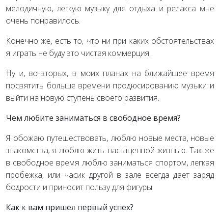
мелодичную, легкую музыку для отдыха и релакса мне
очень понравилось.
Конечно же, есть то, что ни при каких обстоятельствах
я играть не буду это чистая коммерция.
Ну и, во-вторых, в моих планах на ближайшее время
посвятить больше времени продюсированию музыки и
выйти на новую ступень своего развития.
Чем любите заниматься в свободное время?
Я обожаю путешествовать, люблю новые места, новые
знакомства, я люблю жить насыщенной жизнью. Так же
в свободное время люблю заниматься спортом, легкая
пробежка, или часик другой в зале всегда дает заряд
бодрости и приносит пользу для фигуры.
Как к вам пришел первый успех?