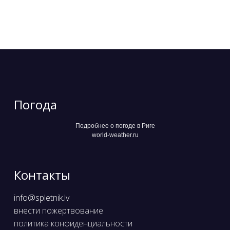
Погода
Подробнее о погоде в Риге
world-weather.ru
Контакты
info@spletnik.lv
внести пожертвование
политика конфиденциальности