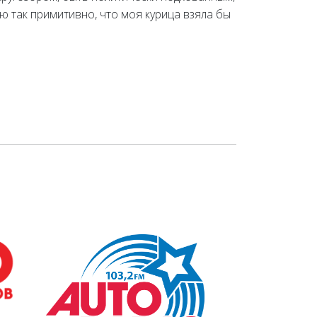
ю так примитивно, что моя курица взяла бы