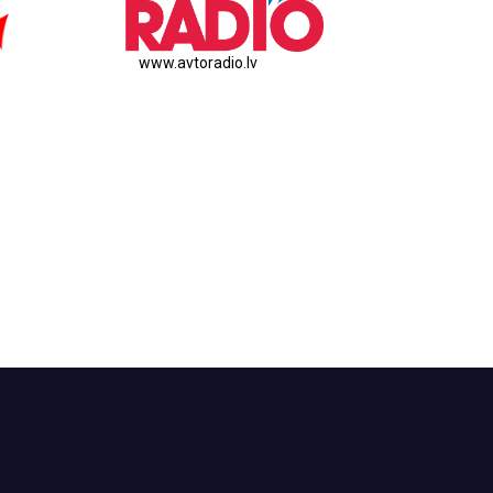
www.avtoradio.lv