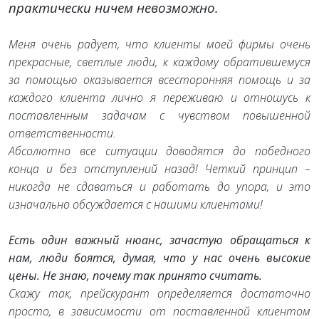
практически ничем невозможно.
Меня очень радует, что клиенты моей фирмы очень
прекрасные, светлые люди, к каждому обратившемуся
за помощью оказывается всесторонняя помощь и за
каждого клиента лично я переживаю и отношусь к
поставленным задачам с чувством повышенной
ответственности.
Абсолютно все ситуации доводятся до победного
конца и без отступлений назад! Четкий принцип –
никогда не сдаваться и работать до упора, и это
изначально обсуждается с нашими клиентами!
Есть один важный нюанс, зачастую обращаться к
нам, люди боятся, думая, что у нас очень высокие
цены. Не знаю, почему так принято считать.
Скажу так, прейскурант определяется достаточно
просто, в зависимости от поставленной клиентом