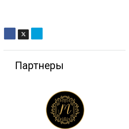
Партнеры