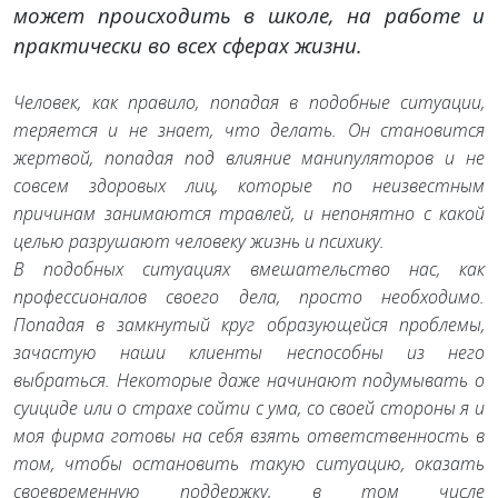
может происходить в школе, на работе и
практически во всех сферах жизни.
Человек, как правило, попадая в подобные ситуации,
теряется и не знает, что делать. Он становится
жертвой, попадая под влияние манипуляторов и не
совсем здоровых лиц, которые по неизвестным
причинам занимаются травлей, и непонятно с какой
целью разрушают человеку жизнь и психику.
В подобных ситуациях вмешательство нас, как
профессионалов своего дела, просто необходимо.
Попадая в замкнутый круг образующейся проблемы,
зачастую наши клиенты неспособны из него
выбраться. Некоторые даже начинают подумывать о
суициде или о страхе сойти с ума, со своей стороны я и
моя фирма готовы на себя взять ответственность в
том, чтобы остановить такую ситуацию, оказать
своевременную поддержку, в том числе