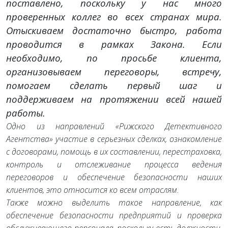
поставлено, поскольку у нас много
проверенных коллег во всех странах мира.
Отыскиваем достаточно быстро, работа
проводится в рамках Закона. Если
необходимо, по просьбе клиента,
организовываем переговоры, встречу,
помогаем сделать первый шаг и
поддерживаем на протяжении всей нашей
работы.
Одно из направлений «Рижского Детективного
Агентства» участие в серьезных сделках, ознакомление
с договорами, помощь в их составлении, перестраховка,
контроль и отслеживание процесса ведения
переговоров и обеспечение безопасности наших
клиентов, это относится ко всем отраслям.
Также можно выделить такое направление, как
обеспечение безопасности предприятий и проверка
обслуживающего персонала, поскольку есть должности,