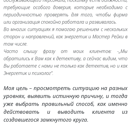
требующие особого доверия, которые необходимо с
периодичностью проверять для того, чтобы фирма
или организация спокойно работала и развивалась.
Во многих ситуациях я помогаю решением с нескольких
сторон и направлений, как энергетик и Мастер Рейки в
том числе.
Часто слышу фразу от моих клиентов: -,,Мы
обратились к Вам как к детективу, а сейчас видим, что
Вы работаете с нами не только как детектив, но и как
Энергетик и психолог”.
Моя цель – просмотреть ситуацию на разных
уровнях, выявить истинную причину, и тогда
уже выбрать правильный способ, как именно
действовать и выводить клиента из
создавшегося замкнутого круга.