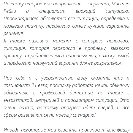
Поэтому второе мое направление – энергетик, Мастер
Рейки и специалист видящий ситуацию.
Просматриваю абсолютно все ситуации, определяю и
называю причину, предлагаю самые лучшие варианты
решения.
Я также называю момент, с которого появилась
ситуация, которая переросла в проблему, выявляю
причину и предполагаемых виновных лиц, нахожу выход
и предлагаю наилучший вариант для ее разрешения.
Про себя я с уверенностью могу сказать, что я
специалист 21 века, поскольку работаю не как обычный
обыватель с профессией детектив, но также с
энергетикой, интуицией и просмотром ситуации. Это
очень важно, поскольку прогресс идет вперед, и все
сферы развиваются по новому сценарию!
Иногда некоторые мои клиенты произносят мне фразу