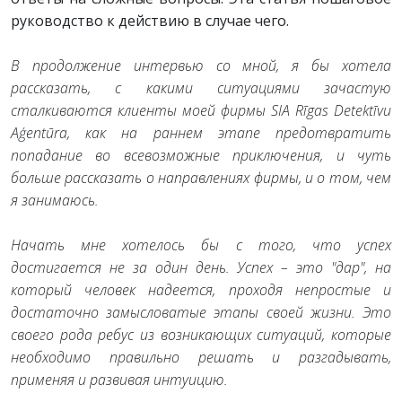
руководство к действию в случае чего.
В продолжение интервью со мной, я бы хотела
рассказать, с какими ситуациями зачастую
сталкиваются клиенты моей фирмы SIA Rīgas Detektīvu
Aģentūra, как на раннем этапе предотвратить
попадание во всевозможные приключения, и чуть
больше рассказать о направлениях фирмы, и о том, чем
я занимаюсь.
Начать мне хотелось бы с того, что успех
достигается не за один день. Успех – это "дар", на
который человек надеется, проходя непростые и
достаточно замысловатые этапы своей жизни. Это
своего рода ребус из возникающих ситуаций, которые
необходимо правильно решать и разгадывать,
применяя и развивая интуицию.