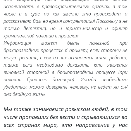
использовать в правоохранительных органах, в том
числе и в суде, но как именно это происходит, я
рассказываю Вам во время консультации! Поскольку я не
только детектив, но и юрист-магистр и офицер
криминальной полиции в прошлом.
Информация может быть полезной при
бракоразводных процессах. К примеру, если стороны не
могут решить, с кем из них останется жить ребенок,
также если необходимо доказать, кто является
виновной стороной в бракоразводном процессе (при
наличии брачного договора). Иногда необходимо
убедиться, можно доверять человеку, не ведет ли он/
она двойную жизнь.
Мы также занимаемся розыском людей, в том
числе пропавших без вести и скрывающихся во
всех странах мира, это направление у нас