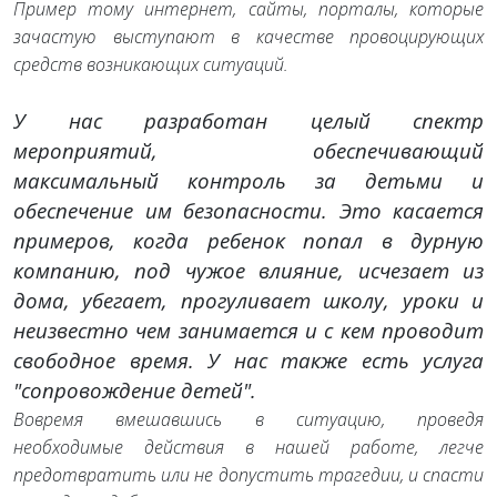
Пример тому интернет, сайты, порталы, которые
зачастую выступают в качестве провоцирующих
средств возникающих ситуаций.
У нас разработан целый спектр
мероприятий, обеспечивающий
максимальный контроль за детьми и
обеспечение им безопасности. Это касается
примеров, когда ребенок попал в дурную
компанию, под чужое влияние, исчезает из
дома, убегает, прогуливает школу, уроки и
неизвестно чем занимается и с кем проводит
свободное время. У нас также есть услуга
"сопровождение детей".
Вовремя вмешавшись в ситуацию, проведя
необходимые действия в нашей работе, легче
предотвратить или не допустить трагедии, и спасти