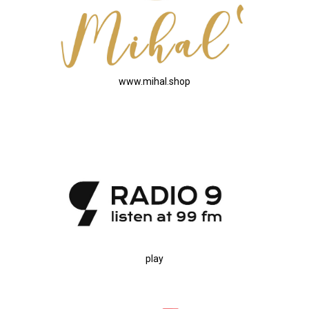
www.mihal.shop
play