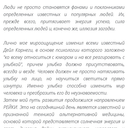
Люди не просто становятся фанами и поклонниками
определенных известных и популярных людей. Их,
прежде всего, притягивает энергия успеха, сила
определенных людей и, конечно же, иллюзия загадки.
Лично мое мироощущение изменил всеми известный
Дейл Карнеги, в основе психологии которого заложено
"ко всему относиться с юмором и на все реагировать с
улыбкой", причем улыбка должна присутствовать,
всегда и везде. Человек должен не просто натягивать
улыбку на лицо, но научиться светиться прямо
изнутри. Именно улыбка способна изменить мир
человека и преобразить его до неузнаваемости.
Затем мой путь развития продолжился направлением
РЕЙКИ. Это на сегодняшний день является известной и
признанной техникой альтернативной медицины,
основой которой представляется солнечная энергия и