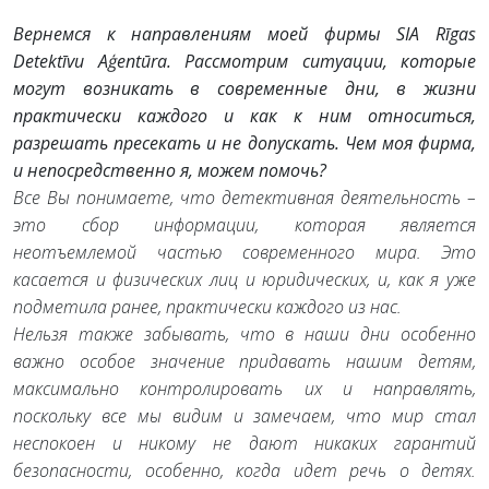
Вернемся к направлениям моей фирмы SIA Rīgas
Detektīvu Aģentūra. Рассмотрим ситуации, которые
могут возникать в современные дни, в жизни
практически каждого и как к ним относиться,
разрешать пресекать и не допускать. Чем моя фирма,
и непосредственно я, можем помочь?
Все Вы понимаете, что детективная деятельность –
это сбор информации, которая является
неотъемлемой частью современного мира. Это
касается и физических лиц и юридических, и, как я уже
подметила ранее, практически каждого из нас.
Нельзя также забывать, что в наши дни особенно
важно особое значение придавать нашим детям,
максимально контролировать их и направлять,
поскольку все мы видим и замечаем, что мир стал
неспокоен и никому не дают никаких гарантий
безопасности, особенно, когда идет речь о детях.