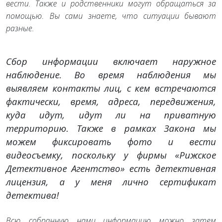
вести. Также и родственники могут обращаться за
помощью. Вы сами знаете, что ситуации бывают
разные.
Сбор информации включает наружное
наблюдение. Во время наблюдения мы
выявляем контакты лиц, с кем встречаются
фактически, время, адреса, передвижения,
куда идут, идут ли на приватную
территорию. Также в рамках Закона мы
можем фиксировать фото и вести
видеосъемку, поскольку у фирмы «Рижское
Детективное Агентство» есть детективная
лицензия, а у меня лично сертификат
детектива!
Всю собранную нами информацию можно затем