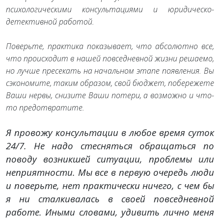
психологическими консультациями и юридическо-
детективной работой.
Поверьте, практика показывает, что абсолютно все,
что происходит в нашей повседневной жизни решаемо,
но лучше пресекать на начальном этапе появления. Вы
сэкономите, таким образом, свой бюджет, побережете
Ваши нервы, снизите Ваши потери, а возможно и что-
то предотвратите.
Я провожу консультации в любое время суток
24/7. Не надо стесняться обращаться по
поводу возникшей ситуации, проблемы или
неприятности. Мы все в первую очередь люди
и поверьте, нет практически ничего, с чем бы
я ни сталкивалась в своей повседневной
работе. Иными словами, удивить лично меня