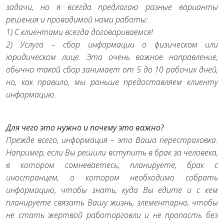
задачи, но я всегда предлагаю разные варианты
решения и проводимой нами работы:
1) С клиентами всегда договариваемся!
2) Услуга – сбор информации о физическом или
юридическом лице. Это очень важное направление,
обычно такой сбор занимает от 5 до 10 рабочих дней,
но, как правило, мы раньше предоставляем клиенту
информацию.
Для чего это нужно и почему это важно?
Прежде всего, информация – это Ваша перестраховка.
Например, если Вы решили вступить в брак за человека,
в котором сомневаетесь; планируете, брак с
иностранцем, о котором необходимо собрать
информацию, чтобы знать, куда Вы едите и с кем
планируете связать Вашу жизнь, элементарно, чтобы
не стать жертвой работорговли и не пропасть без