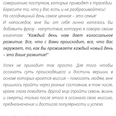
совершению поступков, которые приводят к трагедии.
Берегите то, что у Вас есть и не разбрасывайтесь!
На сегодняшний день самое ценное – это семья!
И напоследок, мне бы от себя лично хотелось бы
добавить фразу - напутствие, которую я говорю своим
клиентам:
"Каждый день нам дает колоссальное
развитие. Все, что с Вами происходит, все, что Вас
окружает, то, как Вы проживаете каждый новый день
– это Ваше развитие!"
Успех не приходит так просто. Для того чтобы
осознать суть происходящего и достичь вершин, в
основе которых кроется миссия – помогать людям, мне
пришлось пройти через разные состояния, в том числе,
краем глаза повидать другой мир (пройти сквозь жизнь
и смерть), только после этого я осознала свою миссию,
предназначение и достигла популярности и успеха.