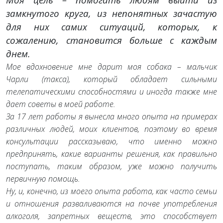
замкнутого круга, из непонятных зачастую
для них самих ситуаций, которых, к
сожалению, становится больше с каждым
днем.
Мое вдохновение мне дарит моя собака – мальчик
Чарли (такса), который обладает сильными
телепатическими способностями и иногда также мне
дает советы в моей работе.
За 17 лет работы я вынесла много опыта на примерах
различных людей, моих клиентов, поэтому во время
консультации рассказываю, что именно можно
предпринять, какие варианты решения, как правильно
поступать, таким образом, уже можно получить
первичную помощь.
Ну, и, конечно, из моего опыта работа, как часто семьи
и отношения разваливаются на почве употребления
алкоголя, запретных веществ, это способствует