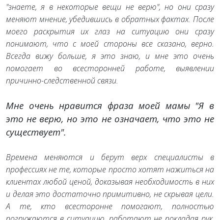
"знаете, я в некоторые вещи не верю", но они сразу
меняют мнение, убедившись в обратных фактах. После
моего раскрытия их глаз на ситуацию они сразу
понимают, что с моей стороны все сказано, верно.
Всегда вижу больше, я это знаю, и мне это очень
помогает во всесторонней работе, выявлении
причинно-следственной связи.
Мне очень нравится фраза моей мамы "Я в
это не верю, но это не означает, что это не
существует".
Времена меняются и берут верх специалисты в
профессиях не те, которые просто хотят нажиться на
клиентах любой ценой, доказывая необходимость в них
и делая это достаточно примитивно, не скрывая цели.
А те, кто всесторонне помогают, полностью
погружаются в ситуацию, работают не покладая рук,