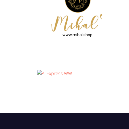
www.mihal.shop