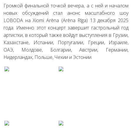
Громкой финальной точкой вечера, а с ней и началом
новых обсуждений стал анонс масштабного шоу
LOBODA на Xiomi Arēna (Arēna Rīga) 13 декабря 2025
года. Именно этот концерт завершит гастрольный год
артистки, в который также войдут выступления в Грузии,
Казахстане, Испании, Португалии, Греции, Израиле,
ОАЭ, Молдове, Болгарии, Австрии, Германии,
Нидерландах, Польше, Чехии и Эстонии.