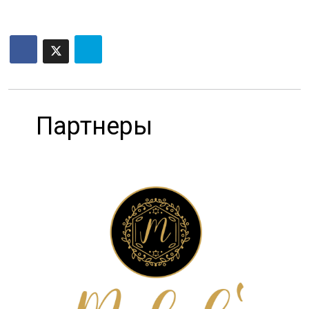
Партнеры