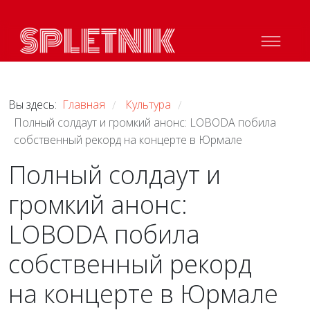
Вы здесь:
Главная
Культура
/
/
Полный солдаут и громкий анонс: LOBODA побила
собственный рекорд на концерте в Юрмале
Полный солдаут и
громкий анонс:
LOBODA побила
собственный рекорд
на концерте в Юрмале