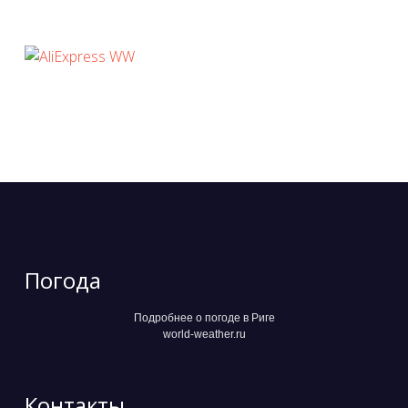
Погода
Подробнее о погоде в Риге
world-weather.ru
Контакты