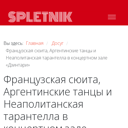
Вы здесь:
Главная
Досуг
/
/
Французская сюита, Аргентинские танцы и
Неаполитанская тарантелла в концертном зале
«Дзинтари»
Французская сюита,
Аргентинские танцы и
Неаполитанская
тарантелла в