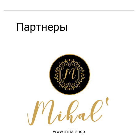
Партнеры
www.mihal.shop