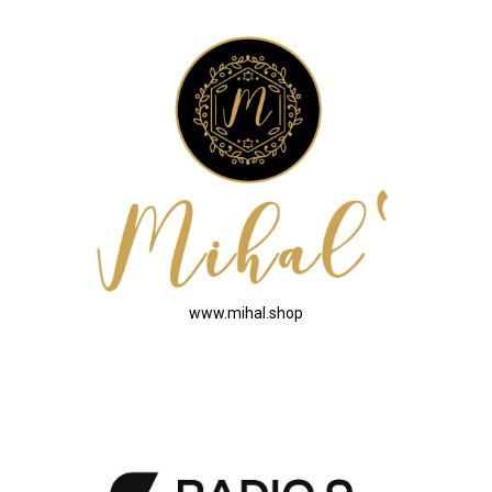
www.mihal.shop