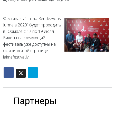
Фестиваль “Laima Rendezvous
Jurmala 2020” будет проходить
в Юрмале с 17 по 19 июля.
Билеты на следующий
фестиваль уже доступны на
официальной странице
laimafestival.lv
Партнеры