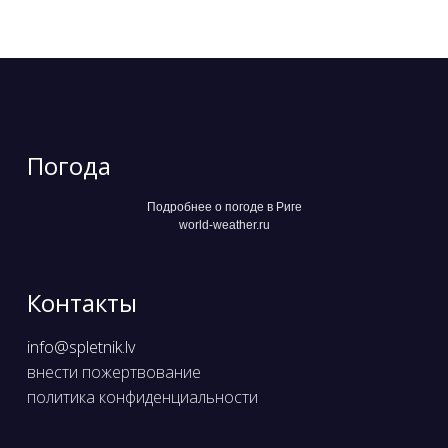
Погода
Подробнее о погоде в Риге
world-weather.ru
Контакты
info@spletnik.lv
внести пожертвование
политика конфиденциальности