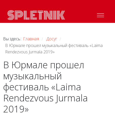
Вы здесь:
Главная
Досуг
/
/
В Юрмале прошел музыкальный фестиваль «Laima
Rendezvous Jurmala 2019»
В Юрмале прошел
музыкальный
фестиваль «Laima
Rendezvous Jurmala
2019»