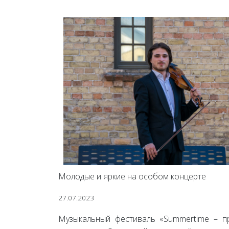
Молодые и яркие на особом концерте
27.07.2023
Музыкальный фестиваль «Summertime – п