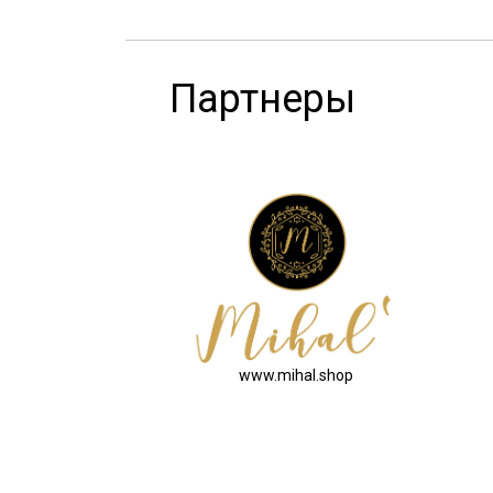
Партнеры
www.mihal.shop