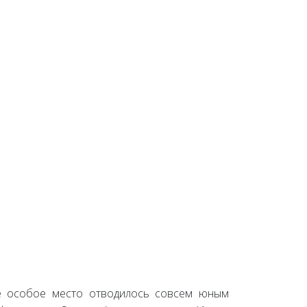
де особое место отводилось совсем юным