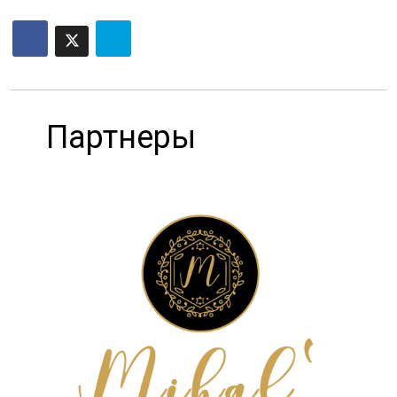
Партнеры