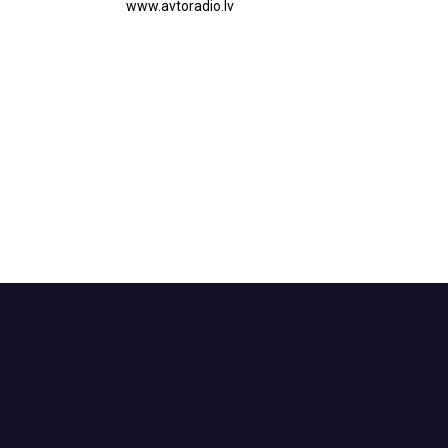
www.avtoradio.lv