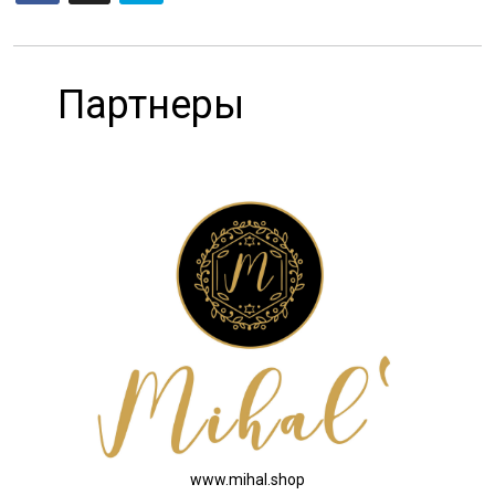
Партнеры
www.mihal.shop