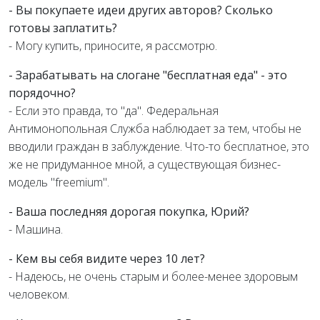
- Вы покупаете идеи других авторов? Сколько
готовы заплатить?
- Могу купить, приносите, я рассмотрю.
- Зарабатывать на слогане "бесплатная еда" - это
порядочно?
- Если это правда, то "да". Федеральная
Антимонопольная Служба наблюдает за тем, чтобы не
вводили граждан в заблуждение. Что-то бесплатное, это
же не придуманное мной, а существующая бизнес-
модель "freemium".
- Ваша последняя дорогая покупка, Юрий?
- Машина.
- Кем вы себя видите через 10 лет?
- Надеюсь, не очень старым и более-менее здоровым
человеком.