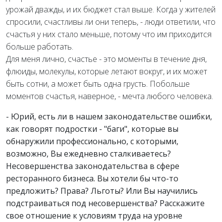
урожай дважды, и их бюджет стал выше. Когда у жителей
спросили, счастливы ли они теперь, - люди ответили, что
счастья у них стало меньше, потому что им приходится
больше работать.
Для меня лично, счастье - это моменты в течение дня,
флюиды, молекулы, которые летают вокруг, и их может
быть сотни, а может быть одна грусть. Побольше
моментов счастья, наверное, - мечта любого человека.
- Юрий, есть ли в нашем законодательстве ошибки,
как говорят подростки - "баги", которые вы
обнаружили профессионально, с которыми,
возможно, Вы ежедневно сталкиваетесь?
Несовершенства законодательства в сфере
ресторанного бизнеса. Вы хотели бы что-то
предложить? Права? Льготы? Или Вы научились
подстраиваться под несовершенства? Расскажите
свое отношение к условиям труда на уровне