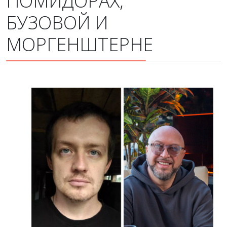
ПОМИДОРАХ,
БУЗОВОЙ И
МОРГЕНШТЕРНЕ