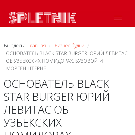
Вы здесь:
Главная
Бизнес будни
/
/
ОСНОВАТЕЛЬ BLACK STAR BURGER ЮРИЙ ЛЕВИТАС
ОБ УЗБЕКСКИХ ПОМИДОРАХ, БУЗОВОЙ И
МОРГЕНШТЕРНЕ
ОСНОВАТЕЛЬ BLACK
STAR BURGER ЮРИЙ
ЛЕВИТАС ОБ
УЗБЕКСКИХ