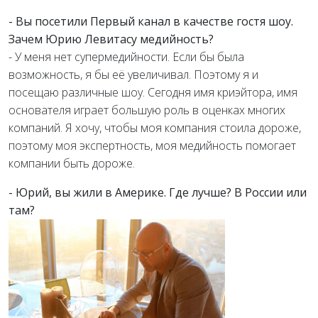
- Вы посетили Первый канал в качестве гостя шоу.
Зачем Юрию Левитасу медийность?
- У меня нет супермедийности. Если бы была
возможность, я бы её увеличивал. Поэтому я и
посещаю различные шоу. Сегодня имя криэйтора, имя
основателя играет большую роль в оценках многих
компаний. Я хочу, чтобы моя компания стоила дороже,
поэтому моя экспертность, моя медийность помогает
компании быть дороже.
- Юрий, вы жили в Америке. Где лучше? В России или
там?