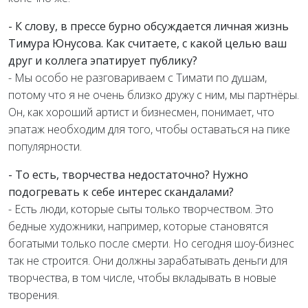
- К слову, в прессе бурно обсуждается личная жизнь
Тимура Юнусова. Как считаете, с какой целью ваш
друг и коллега эпатирует публику?
- Мы особо не разговариваем с Тимати по душам,
потому что я не очень близко дружу с ним, мы партнёры.
Он, как хороший артист и бизнесмен, понимает, что
эпатаж необходим для того, чтобы оставаться на пике
популярности.
- То есть, творчества недостаточно? Нужно
подогревать к себе интерес скандалами?
- Есть люди, которые сыты только творчеством. Это
бедные художники, например, которые становятся
богатыми только после смерти. Но сегодня шоу-бизнес
так не строится. Они должны зарабатывать деньги для
творчества, в том числе, чтобы вкладывать в новые
творения.