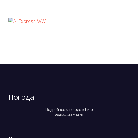
Погода
Подробнее о погоде в Риге
world-weather.ru