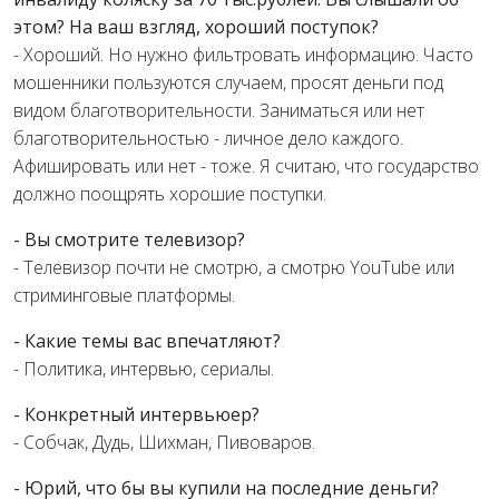
этом? На ваш взгляд, хороший поступок?
- Хороший. Но нужно фильтровать информацию. Часто
мошенники пользуются случаем, просят деньги под
видом благотворительности. Заниматься или нет
благотворительностью - личное дело каждого.
Афишировать или нет - тоже. Я считаю, что государство
должно поощрять хорошие поступки.
- Вы смотрите телевизор?
- Телевизор почти не смотрю, а смотрю YouTube или
стриминговые платформы.
- Какие темы вас впечатляют?
- Политика, интервью, сериалы.
- Конкретный интервьюер?
- Собчак, Дудь, Шихман, Пивоваров.
- Юрий, что бы вы купили на последние деньги?