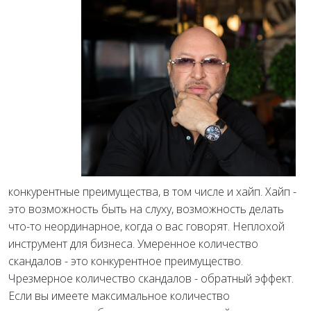
конкурентные преимущества, в том числе и хайп. Хайп -
это возможность быть на слуху, возможность делать
что-то неординарное, когда о вас говорят. Неплохой
инструмент для бизнеса. Умеренное количество
скандалов - это конкурентное преимущество.
Чрезмерное количество скандалов - обратный эффект.
Если вы имеете максимальное количество