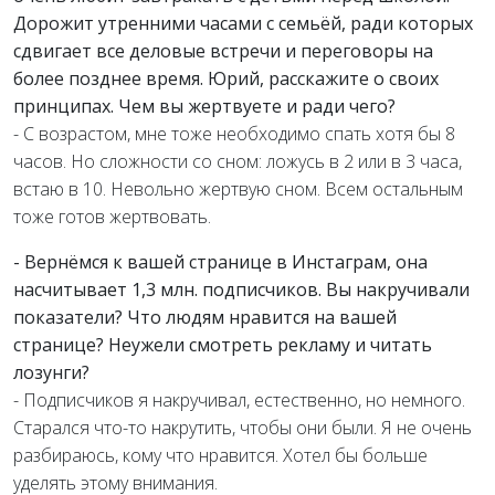
Дорожит утренними часами с семьёй, ради которых
сдвигает все деловые встречи и переговоры на
более позднее время. Юрий, расскажите о своих
принципах. Чем вы жертвуете и ради чего?
- С возрастом, мне тоже необходимо спать хотя бы 8
часов. Но сложности со сном: ложусь в 2 или в 3 часа,
встаю в 10. Невольно жертвую сном. Всем остальным
тоже готов жертвовать.
- Вернёмся к вашей странице в Инстаграм, она
насчитывает 1,3 млн. подписчиков. Вы накручивали
показатели? Что людям нравится на вашей
странице? Неужели смотреть рекламу и читать
лозунги?
- Подписчиков я накручивал, естественно, но немного.
Старался что-то накрутить, чтобы они были. Я не очень
разбираюсь, кому что нравится. Хотел бы больше
уделять этому внимания.