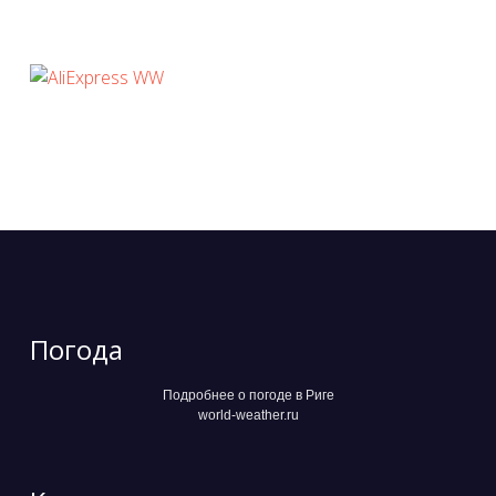
Погода
Подробнее о погоде в Риге
world-weather.ru