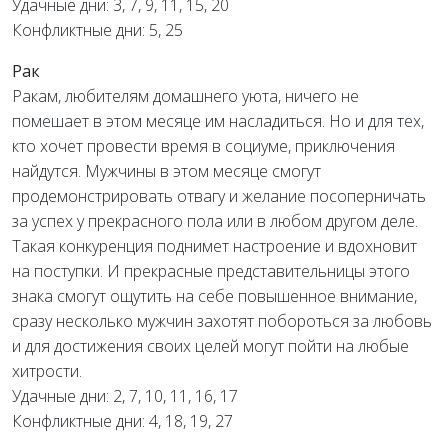
Удачные дни: 3, 7, 9, 11, 15, 20
Конфликтные дни: 5, 25
Рак
Ракам, любителям домашнего уюта, ничего не
помешает в этом месяце им насладиться. Но и для тех,
кто хочет провести время в социуме, приключения
найдутся. Мужчины в этом месяце смогут
продемонстрировать отвагу и желание посоперничать
за успех у прекрасного пола или в любом другом деле.
Такая конкуренция поднимет настроение и вдохновит
на поступки. И прекрасные представительницы этого
знака смогут ощутить на себе повышенное внимание,
сразу несколько мужчин захотят побороться за любовь
и для достижения своих целей могут пойти на любые
хитрости.
Удачные дни: 2, 7, 10, 11, 16, 17
Конфликтные дни: 4, 18, 19, 27