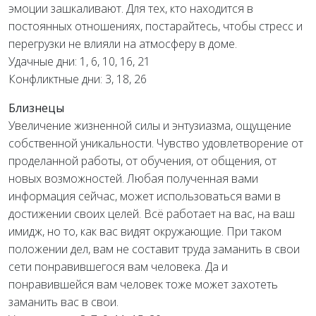
эмоции зашкаливают. Для тех, кто находится в
постоянных отношениях, постарайтесь, чтобы стресс и
перегрузки не влияли на атмосферу в доме.
Удачные дни: 1, 6, 10, 16, 21
Конфликтные дни: 3, 18, 26
Близнецы
Увеличение жизненной силы и энтузиазма, ощущение
собственной уникальности. Чувство удовлетворение от
проделанной работы, от обучения, от общения, от
новых возможностей. Любая полученная вами
информация сейчас, может использоваться вами в
достижении своих целей. Всё работает на вас, на ваш
имидж, но то, как вас видят окружающие. При таком
положении дел, вам не составит труда заманить в свои
сети понравившегося вам человека. Да и
понравившейся вам человек тоже может захотеть
заманить вас в свои.