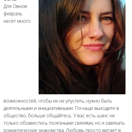
Для Овнов
февраль
несёт много
возможностей, чтобы их не упустить, нужно быть
деятельными и инициативными. Почаще выходите в
общество, больше общайтесь. У вас есть шанс не
только обзавестись полезными связями, но и завязать
романтические знакомства. Любовь просто витает в