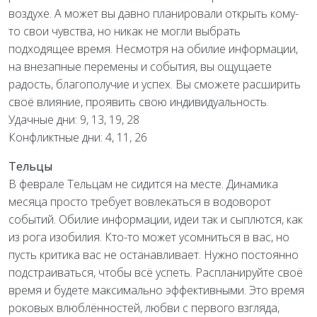
воздухе. А может вы давно планировали открыть кому-
то свои чувства, но никак не могли выбрать
подходящее время. Несмотря на обилие информации,
на внезапные перемены и события, вы ощущаете
радость, благополучие и успех. Вы сможете расширить
своё влияние, проявить свою индивидуальность.
Удачные дни: 9, 13, 19, 28
Конфликтные дни: 4, 11, 26
Тельцы
В феврале Тельцам не сидится на месте. Динамика
месяца просто требует вовлекаться в водоворот
событий. Обилие информации, идеи так и сыплются, как
из рога изобилия. Кто-то может усомниться в вас, но
пусть критика вас не останавливает. Нужно постоянно
подстраиваться, чтобы всё успеть. Распланируйте своё
время и будете максимально эффективными. Это время
роковых влюблённостей, любви с первого взгляда,