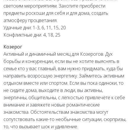
светским мероприятиям. Захотите приобрести
предметы роскоши для себя и для дома, создать
атмосферу процветания.
Удачные дни: 1-3, 6, 11, 15, 20
Конфликтные дни: 4, 18, 25
Козерог
Активный и динамичный месяц для Козерогов. Дух
борьбы и конкуренции, если вы не хотите выяснять в
семье кто у вас главный, вам нужно придумать, куда бы
направить возросшую энергетику. Займитесь активным
отдыхом вместе или спортом. Если вы пока одиноки, то
не сидите дома, выходите в люди, вы активны,
энергичны, общительны, с лёгкостью привлечёте к себе
внимание и завяжете новые романтические
знакомства. Обстоятельствам знакомства могут
сопутствовать какие-то необычные ситуации, сюрпризы,
то, что вызывает шок и удивление.