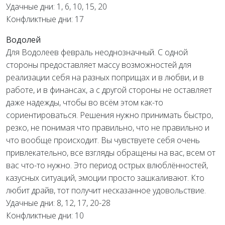
Удачные дни: 1, 6, 10, 15, 20
Конфликтные дни: 17
Водолей
Для Водолеев февраль неоднозначный. С одной
стороны предоставляет массу возможностей для
реализации себя на разных поприщах и в любви, и в
работе, и в финансах, а с другой стороны не оставляет
даже надежды, чтобы во всём этом как-то
сориентироваться. Решения нужно принимать быстро,
резко, не понимая что правильно, что не правильно и
что вообще происходит. Вы чувствуете себя очень
привлекательно, все взгляды обращены на вас, всем от
вас что-то нужно. Это период острых влюблённостей,
казусных ситуаций, эмоции просто зашкаливают. Кто
любит драйв, тот получит несказанное удовольствие.
Удачные дни: 8, 12, 17, 20-28
Конфликтные дни: 10