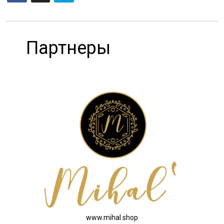
Партнеры
www.mihal.shop