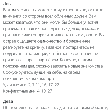
Лев
В этом месяце вы можете почувствовать недостаток
внимания со стороны возлюбленных, друзей. Вам
может казаться, что они могли бы больше участия
принимать в ваших повседневных делах, выражали
признание или говорили почаще как вы им дороги. Вы
острее ощущаете одиночество и болезненнее
реагируете на критику. Главное, постарайтесь не
поддаваться на эмоции, чтобы ваше состояние не
привело к ссоре с партнёром. Конечно, с таким
положением дел, сложно завязать новые знакомства.
Сфокусируйтесь лучше на себе, на своем
психологическом комфорте.
Удачные дни: 2, 7-11, 16, 17, 22
Конфликтные дни: 4, 19, 27
Дева
Обстоятельства февраля складываются таким образом,