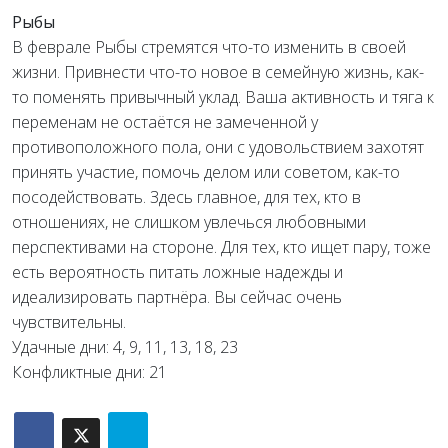
Рыбы
В феврале Рыбы стремятся что-то изменить в своей
жизни. Привнести что-то новое в семейную жизнь, как-
то поменять привычный уклад. Ваша активность и тяга к
переменам не остаётся не замеченной у
противоположного пола, они с удовольствием захотят
принять участие, помочь делом или советом, как-то
посодействовать. Здесь главное, для тех, кто в
отношениях, не слишком увлечься любовными
перспективами на стороне. Для тех, кто ищет пару, тоже
есть вероятность питать ложные надежды и
идеализировать партнёра. Вы сейчас очень
чувствительны.
Удачные дни: 4, 9, 11, 13, 18, 23
Конфликтные дни: 21